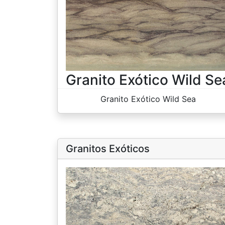
Granito Exótico Wild Se
Granito Exótico Wild Sea
Granitos Exóticos