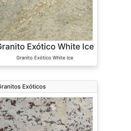
ranito Exótico White Ice
Granito Exótico White Ice
ranitos Exóticos