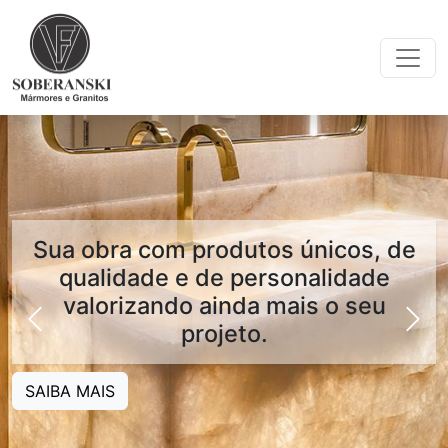
Sua obra com produtos únicos, de
qualidade e de personalidade
valorizando ainda mais o seu
projeto.
SAIBA MAIS