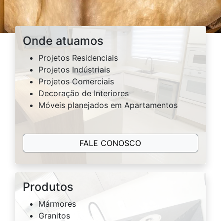
Onde atuamos
Projetos Residenciais
Projetos Indústriais
Projetos Comerciais
Decoração de Interiores
Móveis planejados em Apartamentos
FALE CONOSCO
Produtos
Mármores
Granitos