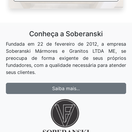
Conheça a Soberanski
Fundada em 22 de fevereiro de 2012, a empresa
Soberanski Mármores e Granitos LTDA ME, se
preocupa de forma exigente de seus próprios
fundadores, com a qualidade necessária para atender
seus clientes.
Saiba mais...