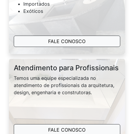
Importados
Exóticos
FALE CONOSCO
Atendimento para Profissionais
Temos uma equipe especializada no
atendimento de profissionais da arquitetura,
design, engenharia e construtoras.
FALE CONOSCO